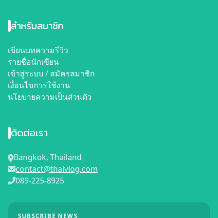
สำหรับสมาชิก
เขียนบทความรีวิว
รายชื่อนักเขียน
เข้าสู่ระบบ / สมัครสมาชิก
เงื่อนไขการใช้งาน
นโยบายความเป็นส่วนตัว
ติดต่อเรา
Bangkok, Thailand
contact@thaivlog.com
089-225-8925
SUBSCRIBE NEWS