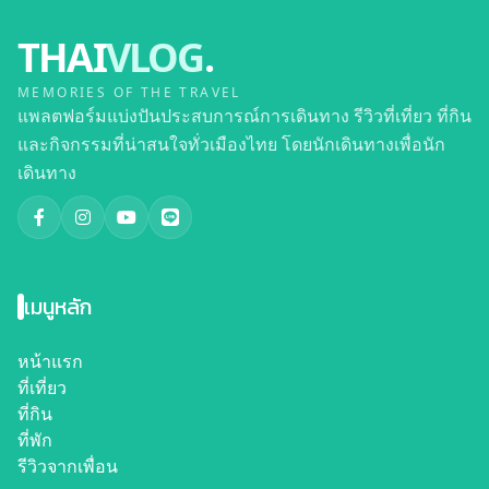
THAI
VLOG
.
MEMORIES OF THE TRAVEL
แพลตฟอร์มแบ่งปันประสบการณ์การเดินทาง รีวิวที่เที่ยว ที่กิน
และกิจกรรมที่น่าสนใจทั่วเมืองไทย โดยนักเดินทางเพื่อนัก
เดินทาง
เมนูหลัก
หน้าแรก
ที่เที่ยว
ที่กิน
ที่พัก
รีวิวจากเพื่อน