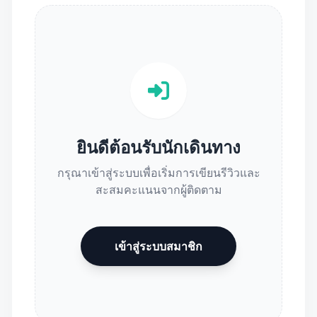
ยินดีต้อนรับนักเดินทาง
กรุณาเข้าสู่ระบบเพื่อเริ่มการเขียนรีวิวและ
สะสมคะแนนจากผู้ติดตาม
เข้าสู่ระบบสมาชิก