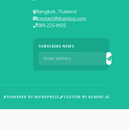
Bangkok, Thailand
contact@thaivlog.com
089-225-8925
SUBSCRIBE NEWS
POWERED BY WORDPRESS
CUSTOM BY GEMINI AI