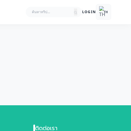
LOGIN
TH
ติดต่อเรา