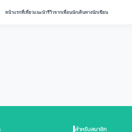
หน้าแรก
ที่เที่ยวแนะนำ
รีวิวจากเพื่อนนักเดินทาง
นักเขียน
ก
สำหรับสมาชิก