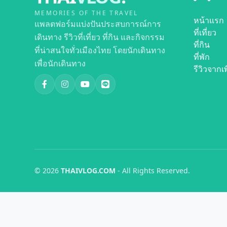
MEMORIES OF THE TRAVEL
หน้าแรก
แพลตฟอร์มแบ่งปันประสบการณ์การ
ที่เที่ยว
เดินทาง รีวิวที่เที่ยว ที่กิน และกิจกรรม
ที่กิน
ที่น่าสนใจทั่วเมืองไทย โดยนักเดินทาง
ที่พัก
เพื่อนักเดินทาง
รีวิวจากเพ
© 2026
THAIVLOG.COM
- All Rights Reserved.