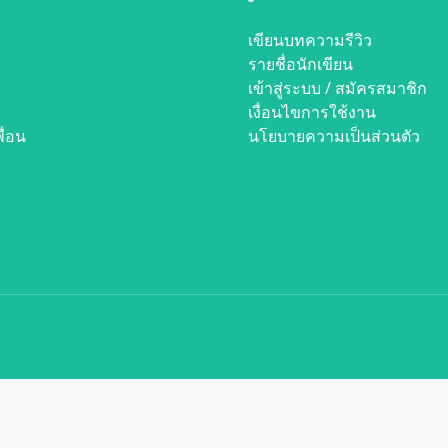
เขียนบทความรีวิว
รายชื่อนักเขียน
เข้าสู่ระบบ / สมัครสมาชิก
เงื่อนไขการใช้งาน
ื่อน
นโยบายความเป็นส่วนตัว