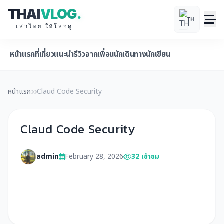
THAI
VLOG
.
TH
เล่าไทย ให้โลกดู
หน้าแรก
ที่เที่ยวแนะนำ
รีวิวจากเพื่อนนักเดินทาง
นักเขียน
หน้าแรก
Claud Code Security
Claud Code Security
admin
February 28, 2026
32 เข้าชม