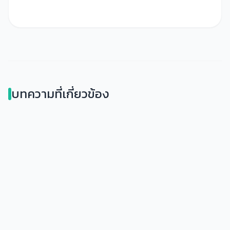
บทความที่เกี่ยวข้อง