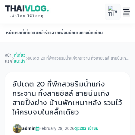
THAI
VLOG
.
TH
เล่าไทย ให้โลกดู
หน้าแรก
ที่เที่ยวแนะนำ
รีวิวจากเพื่อนนักเดินทาง
นักเขียน
หน้า
ที่เที่ยว
อัปเดต 20 ที่พักสวยริมน้ำแก่งกระจาน ทั้งสายชิลล์ สายบันเทิง
แรก
แนะนำ
สายปิ้งย่าง บ้านพักเหมาหลัง รวมไว้ให้ครบจบในคลิ๊กเดียว
อัปเดต 20 ที่พักสวยริมน้ำแก่ง
กระจาน ทั้งสายชิลล์ สายบันเทิง
สายปิ้งย่าง บ้านพักเหมาหลัง รวมไว้
ให้ครบจบในคลิ๊กเดียว
admin
February 28, 2026
203 เข้าชม