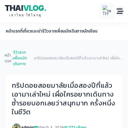
THAI
VLOG
.
TH
เล่าไทย ให้โลกดู
หน้าแรก
ที่เที่ยวแนะนำ
รีวิวจากเพื่อนนักเดินทาง
นักเขียน
รีวิวจาก
หน้า
เพื่อนนัก
ทริปดอยสอยมาลัยเมื่อสองปีที่แล้วเอามาเล่าใหม่ เผื่อใคร
แรก
เดินทาง
อยากเดินทางซ้ำรอยบอกเลยว่าสนุกมาก ครั้งหนึ่งในชีวิต
ทริปดอยสอยมาลัยเมื่อสองปีที่แล้ว
เอามาเล่าใหม่ เผื่อใครอยากเดินทาง
ซ้ำรอยบอกเลยว่าสนุกมาก ครั้งหนึ่ง
ในชีวิต
admin
March 3, 2026
272 เข้าชม