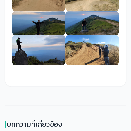
บทความที่เกี่ยวข้อง