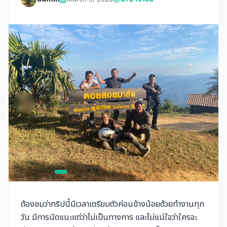
ต้องชมว่าทริปนี้มีเวลาเตรียมตัวค่อนข้างน้อยด้วยทำงานทุก
วัน มีการนัดแนะแต่ว่าไม่เป็นทางการ และไม่แน่ใจว่าใครจะ