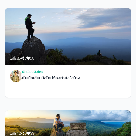
285
0
58
นักเขียนมือใหม่
เป็นนักเขียนมือใหม่ต้องทำยังไงบ้าง
312
0
88